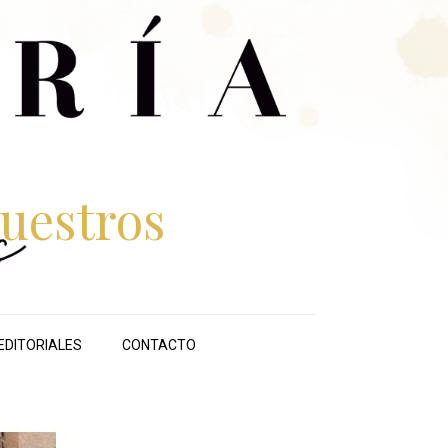
uestros
EDITORIALES
CONTACTO