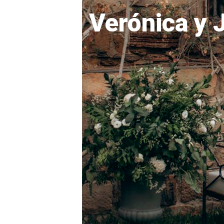
Verónica y 