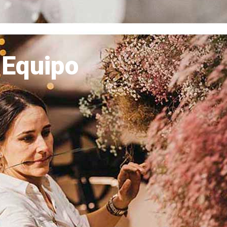
 Equipo