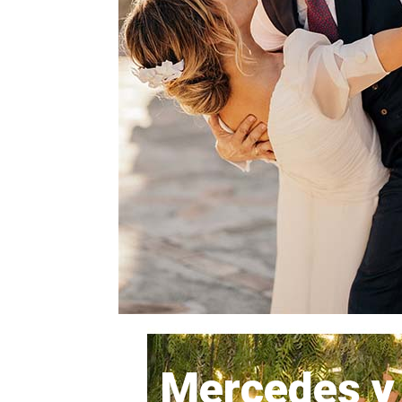
Mercedes y