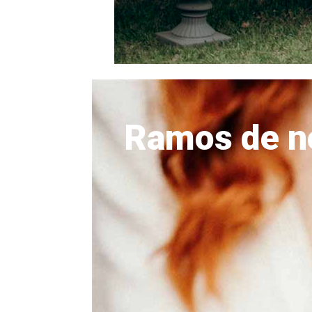
Ramos de n