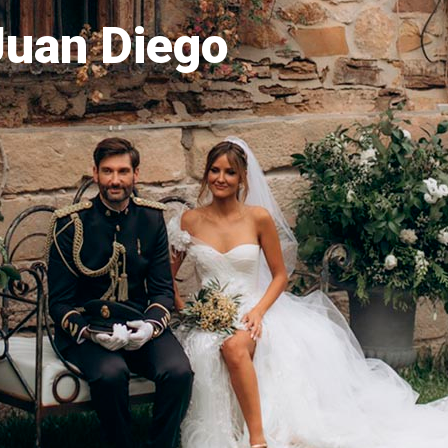
Juan Diego