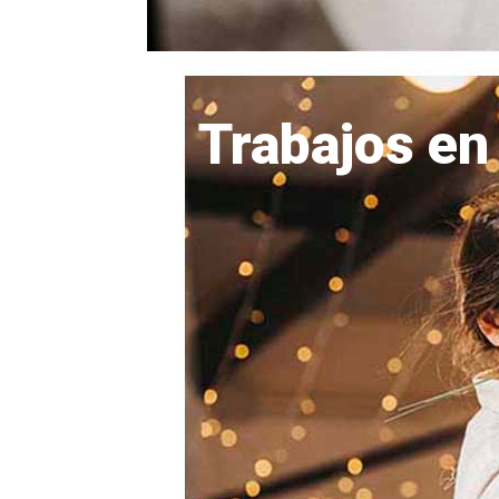
Trabajos en