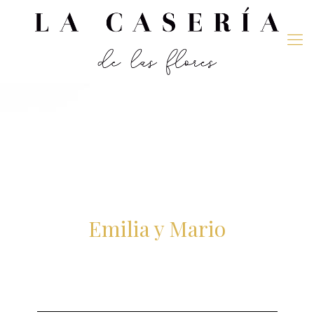
Emilia y Mario