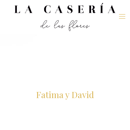
Fatima y David