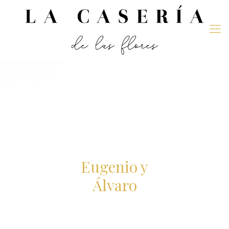
Eugenio y
Álvaro