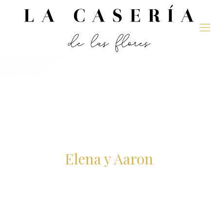
Elena y Aaron