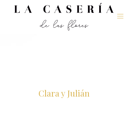
Clara y Julián